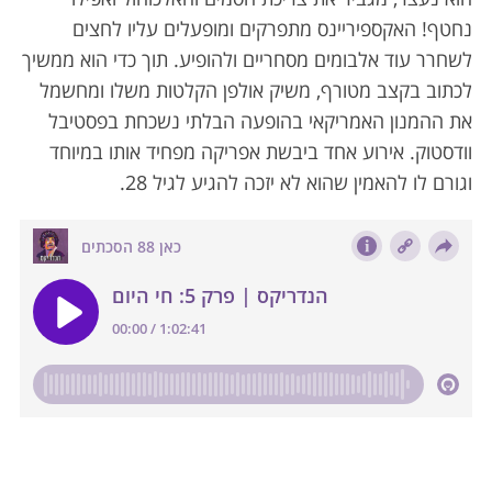
נחטף! האקספיריינס מתפרקים ומופעלים עליו לחצים
לשחרר עוד אלבומים מסחריים ולהופיע. תוך כדי הוא ממשיך
לכתוב בקצב מטורף, משיק אולפן הקלטות משלו ומחשמל
את ההמנון האמריקאי בהופעה הבלתי נשכחת בפסטיבל
וודסטוק. אירוע אחד ביבשת אפריקה מפחיד אותו במיוחד
וגורם לו להאמין שהוא לא יזכה להגיע לגיל 28.