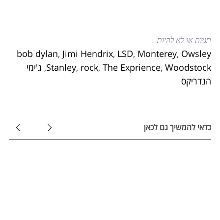
תגיות או לא להיות
bob dylan
,
Jimi Hendrix
,
LSD
,
Monterey
,
Owsley
Woodstock
,
The Exprience
,
rock
,
Stanley
,
ג'ימי
הנדריקס
כדאי להמשיך גם לכאן