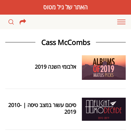
האתר של גיל מטוס
Cass McCombs
אלבומי השנה 2019
סיכום עשור במצב טיסה | 2010-
2019