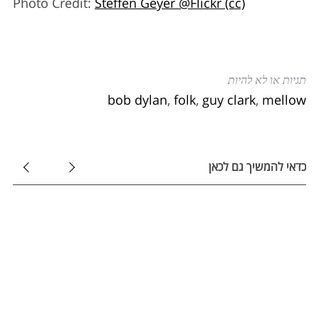
Photo Credit:
Steffen Geyer @Flickr (cc)
תגיות או לא להיות
bob dylan
,
folk
,
guy clark
,
mellow
כדאי להמשיך גם לכאן