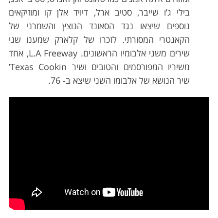
בילי ג’ו שייבר, סטיב ארל, דיויד אלן קו ומוזיקאים
נוספים שיצאו נגד הסאונד הנוצץ והשמרני של
הקאנטרי המסורתי. לזכרו של קלארק שמענו שני
שירים משני אלבומיו הראשונים. L.A Freeway, אחד
משיריו המפורסמים והטובים ושיר Texas Cookin’
שיר הנושא של אלבומו השני שיצא ב- 76.