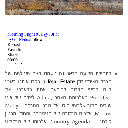
בתחילת השעה הראשונה טעמנו קצת מעולמם של
הרכב האינדי-רוק
Real Estate
שיבקרו אותנו בארץ
ביום רביעי הקרוב להופעה אחת בבארבי. את
Primitive מאלבומם האחרון, Atlas לצדם של שני
שירים מתוך אלבומי סולו של חברי ההרכב – Many
Moons, אלבום הבכורה של הגיטריסט והסולן מרטין
קורטני ו- Country Agenda, אלבומו של הבסיסט