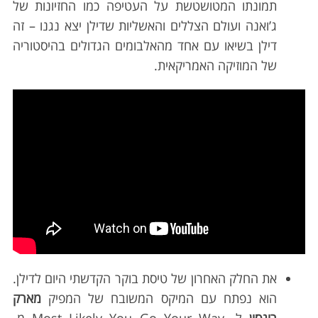
תמונתו המטושטשת על העטיפה כמו החזיונות של
ג’ואנה ועולם הצללים והאשליות שדילן יצא נגנו – זה
דילן בשיאו עם אחד מהאלבומים הגדולים בהיסטוריה
של המוזיקה האמריקאית.
את החלק האחרון של טיסת בוקר הקדשתי היום לדילן.
הוא נפתח עם המיקס המשובח של המפיק
מארק