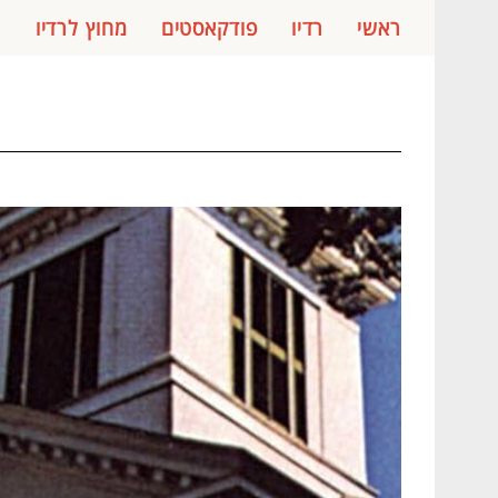
ראשי
רדיו
פודקאסטים
מחוץ לרדיו
ג