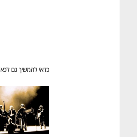
כדאי להמשיך גם לכאן