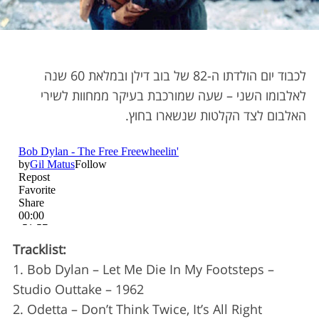
לכבוד יום הולדתו ה-82 של בוב דילן ובמלאת 60 שנה
לאלבומו השני – שעה שמורכבת בעיקר ממחוות לשירי
האלבום לצד הקלטות שנשארו בחוץ.
Tracklist:
1. Bob Dylan – Let Me Die In My Footsteps –
Studio Outtake – 1962
2. Odetta – Don’t Think Twice, It’s All Right