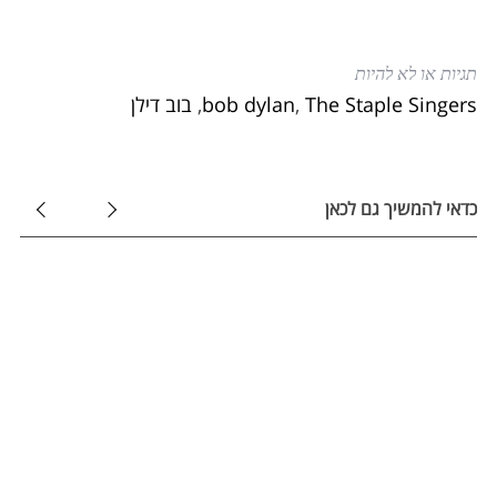
תגיות או לא להיות
The Staple Singers
,
bob dylan
,
בוב דילן
כדאי להמשיך גם לכאן