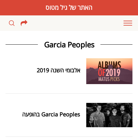
האתר של גיל מטוס
Garcia Peoples
אלבומי השנה 2019
Garcia Peoples בהופעה
S
e
a