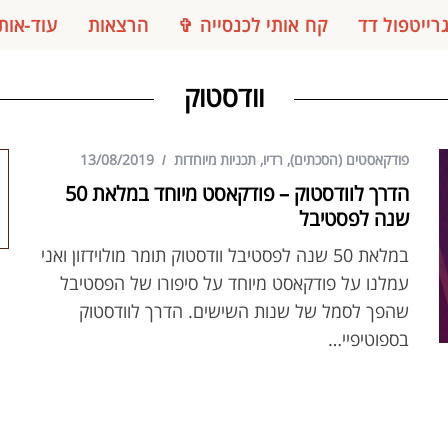
רייטפול דד
קח אותי לכנסייה ✞
הרצאות
עוד-אות
וודסטוק
פודקאסטים (הסכתים)
,
רדיו
,
תכניות מיוחדות
13/08/2019
הדרך לוודסטוק – פודקאסט מיוחד במלאת 50
שנה לפסטיבל
במלאת 50 שנה לפסטיבל וודסטוק תומר מולוידזון ואני
עמלנו על פודקאסט מיוחד על סיפורו של הפסטיבל
שהפך לסמל של שנות השישים. הדרך לוודסטוק
בספוטיפיי…