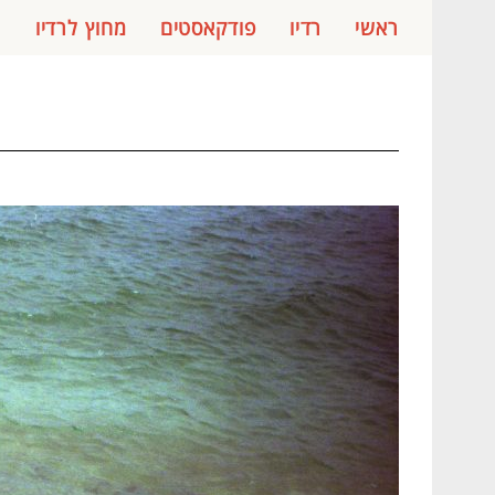
ראשי
רדיו
פודקאסטים
מחוץ לרדיו
ג