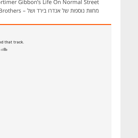
מחוות נוספות של אנדרו בירד ושל – Avett Brothers.