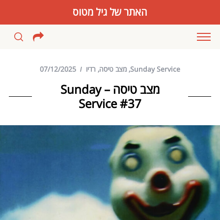
האתר של גיל מטוס
Sunday Service
,
מצב טיסה
,
רדיו
07/12/2025
מצב טיסה – Sunday
Service #37