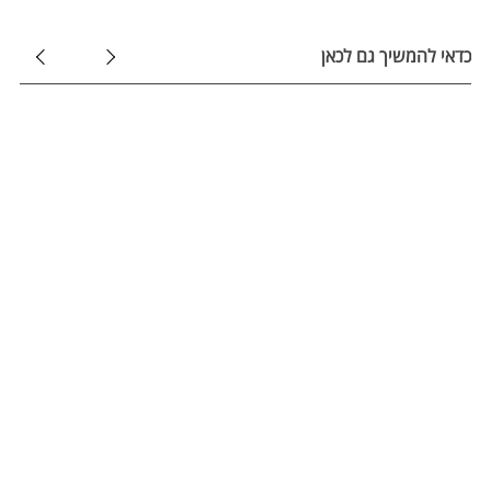
כדאי להמשיך גם לכאן