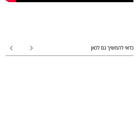
כדאי להמשיך גם לכאן