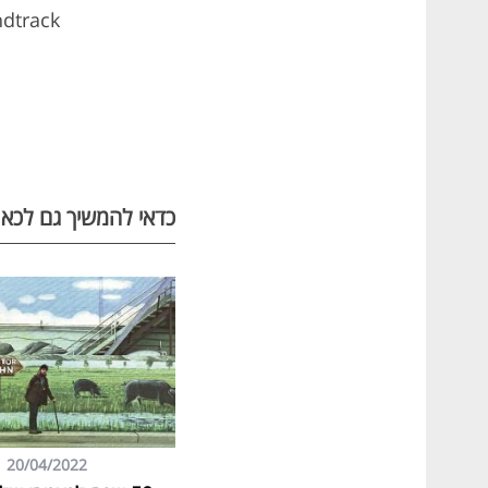
ndtrack
כדאי להמשיך גם לכאן
20/04/2022