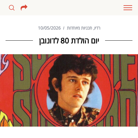
רדיו
,
תכניות מיוחדות
10/05/2026
יום הולדת 80 לדונובן