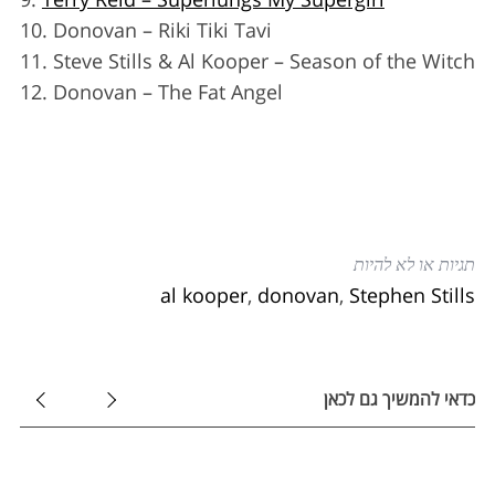
h
10. Donovan – Riki Tiki Tavi
f
o
11. Steve Stills & Al Kooper – Season of the Witch
r
12. Donovan – The Fat Angel
:
תגיות או לא להיות
al kooper
,
donovan
,
Stephen Stills
כדאי להמשיך גם לכאן