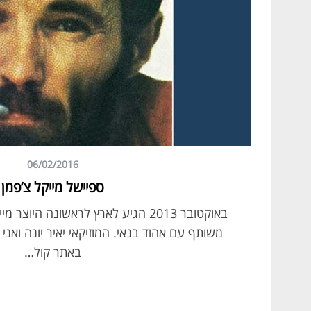
06/02/2016
ספיישל מייקל צ’פמן
באוקטובר 2013 הגיע לארץ לראשונה היוצ
משותף עם אהוד בנאי. המוזיקאי יאיר יונה ואני
באתר קול…