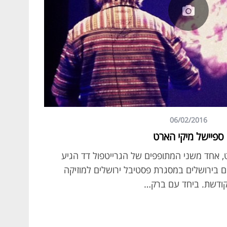
06/02/2016
ספיישל מיקי הארט
 מיקי הארט, אחד משני המתופפים של הגרייטפול דד הגיע
 בירושלים במסגרת פסטיבל ירושלים למוזיקה
ודשת. ביחד עם ברק…