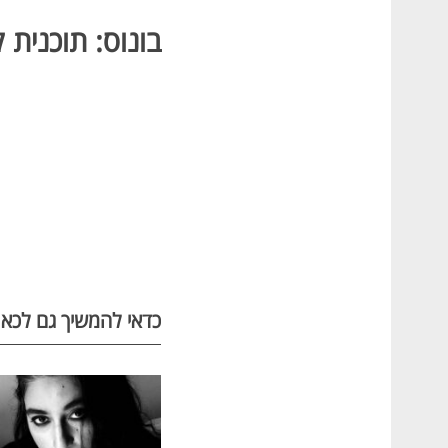
בונוס: תוכנית
כדאי להמשיך גם לכאן