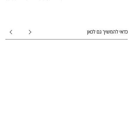
כדאי להמשיך גם לכאן