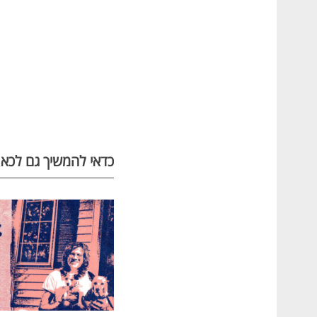
כדאי להמשיך גם לכאן