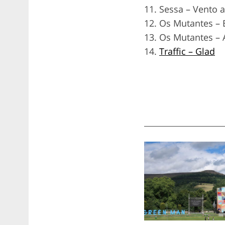
11. Sessa – Vento 
12. Os Mutantes –
13. Os Mutantes –
14.
Traffic – Glad