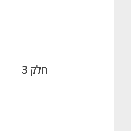
חלק 3