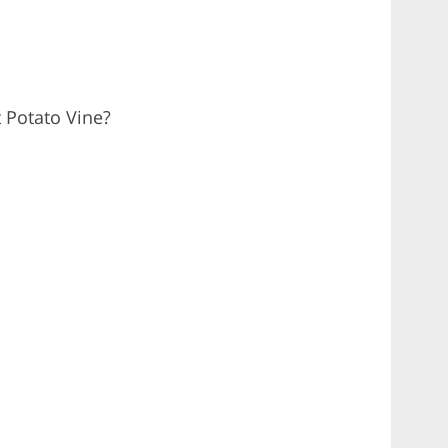
 Potato Vine?