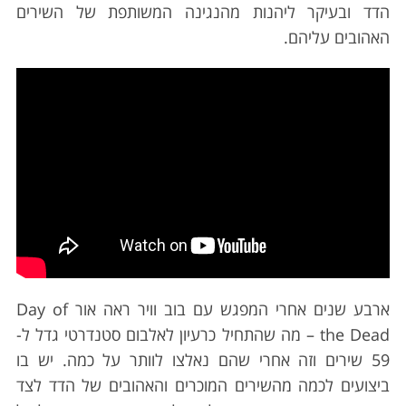
הדד ובעיקר ליהנות מהנגינה המשותפת של השירים
האהובים עליהם.
ארבע שנים אחרי המפגש עם בוב וויר ראה אור Day of
the Dead – מה שהתחיל כרעיון לאלבום סטנדרטי גדל ל-
59 שירים וזה אחרי שהם נאלצו לוותר על כמה. יש בו
ביצועים לכמה מהשירים המוכרים והאהובים של הדד לצד