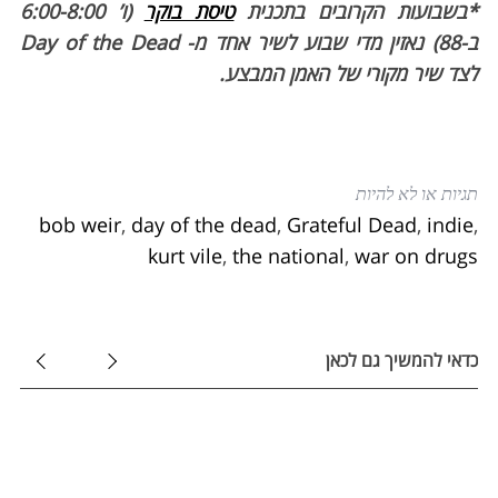
*בשבועות הקרובים בתכנית
טיסת בוקר
(ו’ 6:00-8:00
ב-88) נאזין מדי שבוע לשיר אחד מ- Day of the Dead
לצד שיר מקורי של האמן המבצע.
תגיות או לא להיות
bob weir
,
day of the dead
,
Grateful Dead
,
indie
,
kurt vile
,
the national
,
war on drugs
כדאי להמשיך גם לכאן