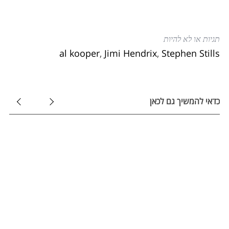
תגיות או לא להיות
al kooper
,
Jimi Hendrix
,
Stephen Stills
כדאי להמשיך גם לכאן